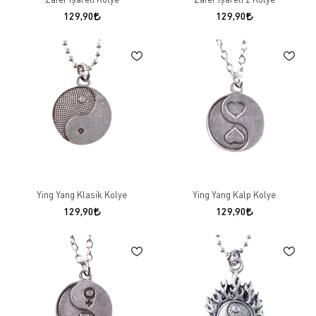
129,90
129,90
Ying Yang Klasik Kolye
Ying Yang Kalp Kolye
129,90
129,90