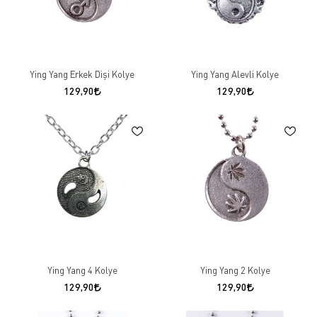
Ying Yang Erkek Dişi Kolye
Ying Yang Alevli Kolye
129,90
129,90
Ying Yang 4 Kolye
Ying Yang 2 Kolye
129,90
129,90