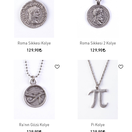
Roma Sikkesi Kolye
Roma Sikkesi 2 Kolye
129,90
129,90
Ra'nın Gözü Kolye
Pi Kolye
129,90
129,90