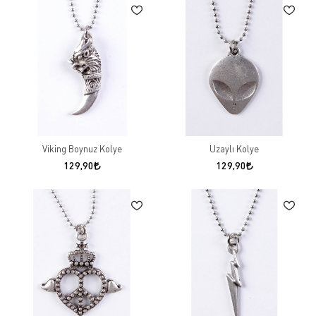
Viking Boynuz Kolye
Uzaylı Kolye
129,90
129,90