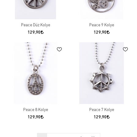
Peace Düz Kolye
Peace 9 Kolye
129,90
129,90
Peace 8 Kolye
Peace 7 Kolye
129,90
129,90