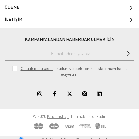
ÖDEME
İLETİŞİM
KAMPANYALARDAN HABERDAR OLMAK İÇİN
Gizlilik politikasını
okudum ve elektronik posta almayı kabul
ediyorum.
© 2020
Kriptonshop
. Tüm hakları saklıdır.
®