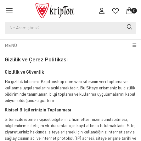
0
MENÜ
Gizlilik ve Çerez Politikası
Gizlilik ve Güvenlik
Bu gizlilik bildirimi, Kriptonshop.com web sitesinin veri toplama ve
kullanma uygulamalarını açıklamaktadır. Bu Siteye erişmeniz bu gizlilik
bildiriminde tanımlanan, bilgi toplama ve kullanma uygulamalarını kabul
ediyor olduğunuzu gösterir.
Kişisel Bilgilerinizin Toplanması
Sitemizde istenen kişisel bilgileriniz hizmetlerimizin sunulabilmesi,
bilgilendirme, iletişim vb. durumlar için kayıt altında tutulmaktadır. Site,
ziyaretleriniz hakkında, siteye erişmek için kullandığınız internet servis
sağlayıcısının adı ve internet protokol (IP) adresi, siteye erişme tarihi ve