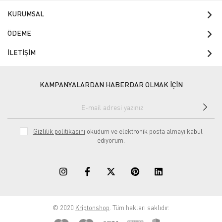
KURUMSAL
ÖDEME
İLETİŞİM
KAMPANYALARDAN HABERDAR OLMAK İÇİN
Gizlilik politikasını
okudum ve elektronik posta almayı kabul
ediyorum.
© 2020
Kriptonshop
. Tüm hakları saklıdır.