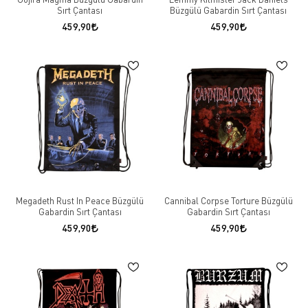
Sırt Çantası
Büzgülü Gabardin Sırt Çantası
459,90
459,90
Megadeth Rust In Peace Büzgülü
Cannibal Corpse Torture Büzgülü
Gabardin Sırt Çantası
Gabardin Sırt Çantası
459,90
459,90