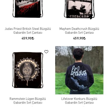
Judas Priest British Steel Büzgülü
Mayhem Deathcrush Büzgülü
Gabardin Sırt Çantası
Gabardin Sırt Çantası
459,90
459,90
Rammstein Lügen Büzgülü
Lifelover Konkurs Büzgülü
Gabardin Sırt Çantası
Gabardin Sırt Çantası