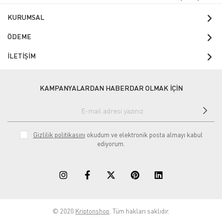
KURUMSAL
ÖDEME
İLETİŞİM
KAMPANYALARDAN HABERDAR OLMAK İÇİN
Gizlilik politikasını
okudum ve elektronik posta almayı kabul
ediyorum.
© 2020
Kriptonshop
. Tüm hakları saklıdır.