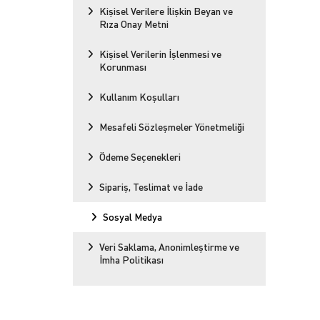
Kişisel Verilere İlişkin Beyan ve
Rıza Onay Metni
Kişisel Verilerin İşlenmesi ve
Korunması
Kullanım Koşulları
Mesafeli Sözleşmeler Yönetmeliği
Ödeme Seçenekleri
Sipariş, Teslimat ve İade
Sosyal Medya
Veri Saklama, Anonimleştirme ve
İmha Politikası