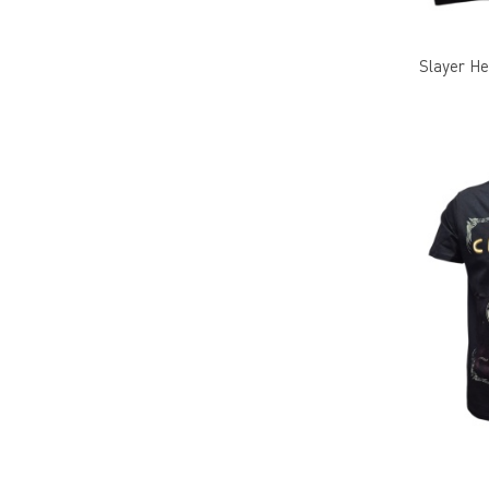
Slayer He