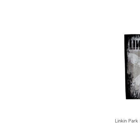
Linkin Park 