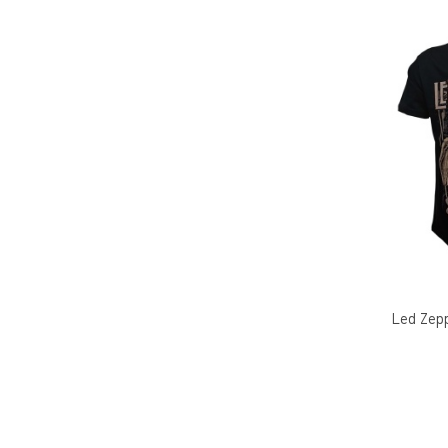
Led Zepp