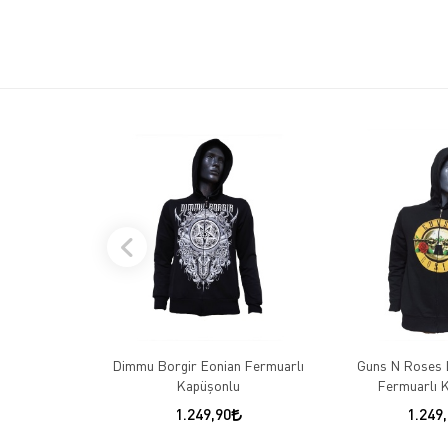
Dimmu Borgir Eonian Fermuarlı
Guns N Roses 
Kapüşonlu
Fermuarlı 
1.249,90
1.249