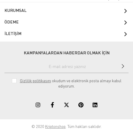
KURUMSAL
ÖDEME
İLETİŞİM
KAMPANYALARDAN HABERDAR OLMAK İÇİN
Gizlilik politikasını
okudum ve elektronik posta almayı kabul
ediyorum.
© 2020
Kriptonshop
. Tüm hakları saklıdır.