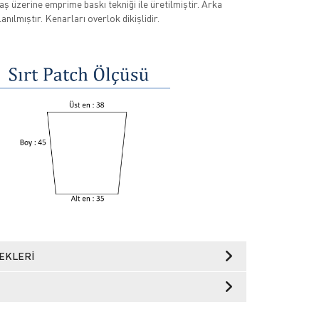
üzerine emprime baskı tekniği ile üretilmiştir. Arka
anılmıştır. Kenarları overlok dikişlidir.
EKLERI