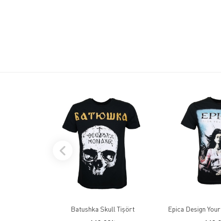
Batushka Skull Tişört
Epica Design Your