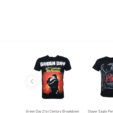
Green Day 21st Century Breakdown
Slayer Eagle Pe