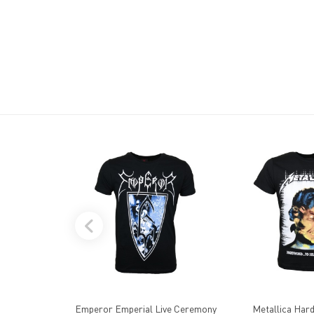
Emperor Emperial Live Ceremony
Metallica Hard