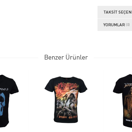
TAKSIT SEÇEN
YORUMLAR
(0)
Benzer Ürünler