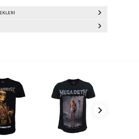
EKLERI