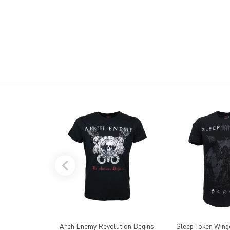
Arch Enemy Revolution Begins
Sleep Token Wing